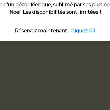
 d'un décor féerique, sublimé par ses plus be
Noël. Les disponibilités sont limitées !
Réservez maintenant :
cliquez ICI