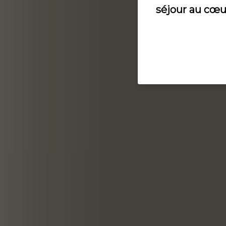
séjour au cœur