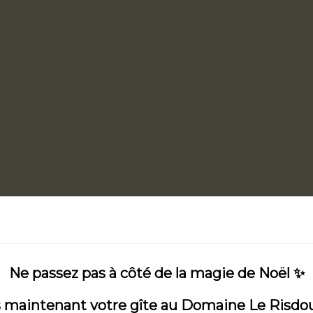
Ne passez pas à côté de la magie de Noël ✨
 maintenant votre gîte au Domaine Le Risdou