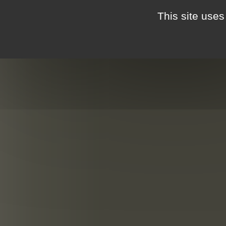
This site uses
HÉBERGEMENTS