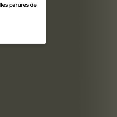
lles parures de