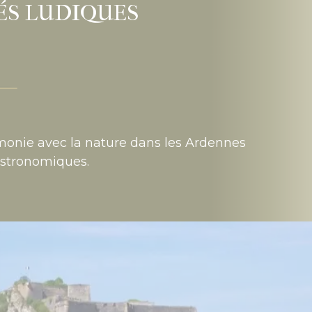
TÉS LUDIQUES
monie avec la nature dans les Ardennes
gastronomiques.