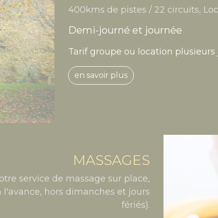
400kms de pistes / 22 circuits, Loc
Demi-journé et journée
Tarif groupe ou location plusieurs
en savoir plus
MASSAGES
notre service de massage sur place,
 l'avance, hors dimanches et jours
fériés).