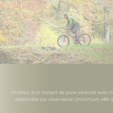
Profitez d'un instant de pure sérénité avec 
disponible sur réservation (minimum 48h à