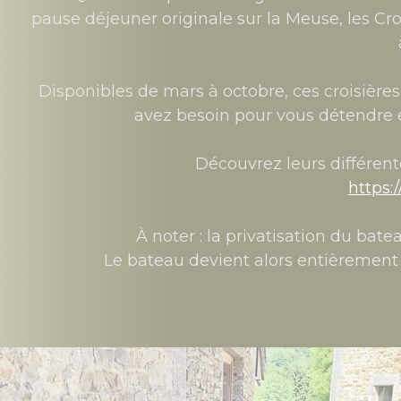
pause déjeuner originale sur la Meuse, les Cr
Disponibles de mars à octobre, ces croisière
avez besoin pour vous détendre 
Découvrez leurs différente
https:
À noter : la privatisation du bate
Le bateau devient alors entièrement