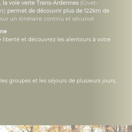
s,
la voie verte Trans-Ardennes
(Givet-
rt)
permet de découvrir plus de 122km de
, sur un itinéraire continu et sécurisé.
ine
liberté et découvrez les alentours à votre
les groupes et les séjours de plusieurs jours,