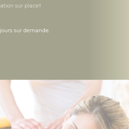
ation sur place!!
 jours sur demande.