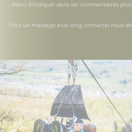
Merci d'indiquer dans les commentaires plusi
Pour un massage plus long, contacter nous di