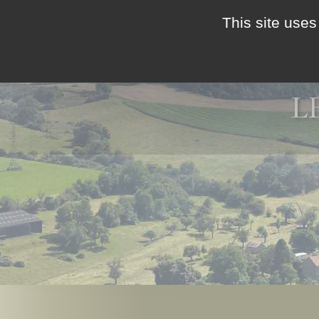
This site uses
HÉBERGEMENTS
L