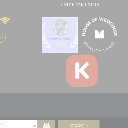
ONZE PARTNERS
en