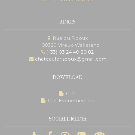
ADRES
Rue du Ridoux
08320 Vireux-Wallerand
(+33) 03 24 40 80 82
chateaulerisdoux@gmail.com
DOWNLOAD
GTC
GTC Evenementen
SOCIALE MEDIA