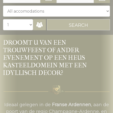
DROOMT U VAN EEN
TROUWFEEST OF ANDER
EVENEMENT OP EEN HEUS
KASTEELDOMEIN MET EEN
IDYLLISCH DECOR?
Ideaal gelegen in de
Franse Ardennen
, aan de
poort van de regio Champagne-Ardenne, en