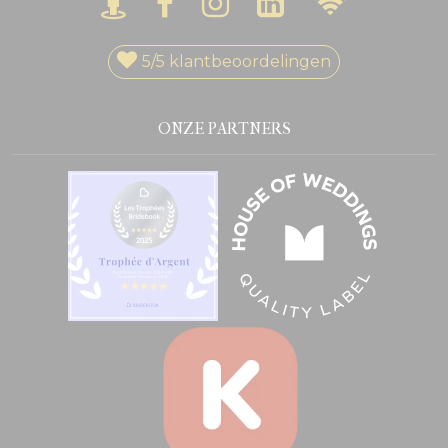
5/5
klantbeoordelingen
ONZE PARTNERS