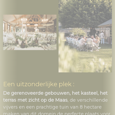
Een uitzonderlijke plek :
De gerenoveerde gebouwen, het kasteel, het
terras met zicht op de Maas
, de verschillende
vijvers en een prachtige tuin van 8 hectare
maken van dit domein de perfecte plaats voor